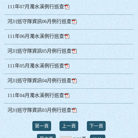
111年07月濁水溪例行巡查
河川巡守隊資訊06月例行巡查
111年06月濁水溪例行巡查
河川巡守隊資訊05月例行巡查
111年05月濁水溪例行巡查
河川巡守隊資訊04月例行巡查
111年04月濁水溪例行巡查
河川巡守隊資訊03月例行巡查
第一頁
上一頁
下一頁
前