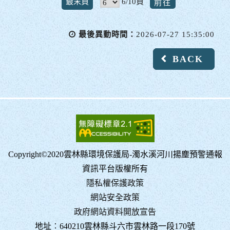
最末頁
6/10頁
往
最後異動時間：
2026-07-27 15:35:00
BACK
Copyright©2020雲林縣環境保護局-濁水溪河川揚塵預警通報
資訊平台版權所有
隱私權保護政策
網站安全政策
政府網站資料開放宣告
地址︰640210雲林縣斗六市雲林路一段170號