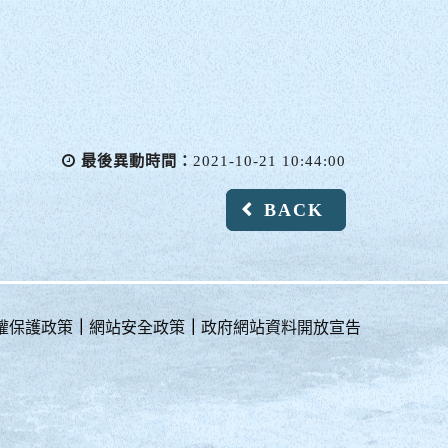
最後異動時間：
2021-10-21 10:44:00
BACK
權保護政策
｜
網站安全政策
｜
政府網站資料開放宣告